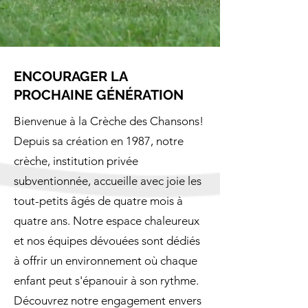
ENCOURAGER LA
PROCHAINE GÉNÉRATION
Bienvenue à la Crèche des Chansons!
Depuis sa création en 1987, notre
crèche, institution privée
subventionnée, accueille avec joie les
tout-petits âgés de quatre mois à
quatre ans. Notre espace chaleureux
et nos équipes dévouées sont dédiés
à offrir un environnement où chaque
enfant peut s'épanouir à son rythme.
Découvrez notre engagement envers