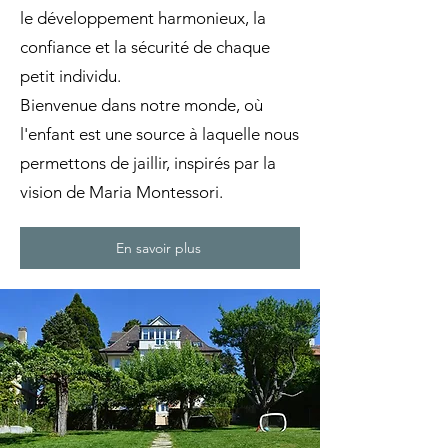
le développement harmonieux, la
confiance et la sécurité de chaque
petit individu.
Bienvenue dans notre monde, où
l'enfant est une source à laquelle nous
permettons de jaillir, inspirés par la
vision de Maria Montessori.
En savoir plus